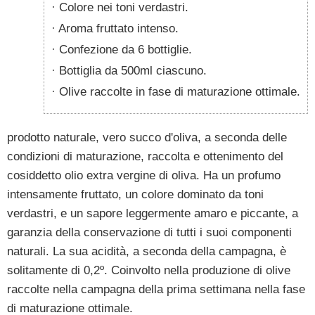
Colore nei toni verdastri.
Aroma fruttato intenso.
Confezione da 6 bottiglie.
Bottiglia da 500ml ciascuno.
Olive raccolte in fase di maturazione ottimale.
prodotto naturale, vero succo d'oliva, a seconda delle
condizioni di maturazione, raccolta e ottenimento del
cosiddetto olio extra vergine di oliva. Ha un profumo
intensamente fruttato, un colore dominato da toni
verdastri, e un sapore leggermente amaro e piccante, a
garanzia della conservazione di tutti i suoi componenti
naturali. La sua acidità, a seconda della campagna, è
solitamente di 0,2º. Coinvolto nella produzione di olive
raccolte nella campagna della prima settimana nella fase
di maturazione ottimale.