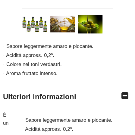
Sapore leggermente amaro e piccante.
Acidità appross. 0,2º.
Colore nei toni verdastri.
Aroma fruttato intenso.
Ulteriori informazioni
È
Sapore leggermente amaro e piccante.
un
Acidità appross. 0,2º.