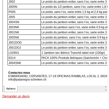
Demander un devis