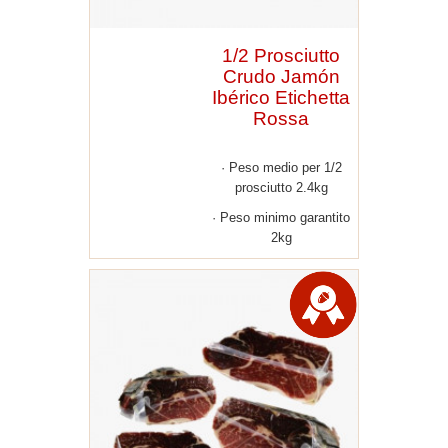
1/2 Prosciutto
Crudo Jamón
Ibérico Etichetta
Rossa
Peso medio per 1/2
prosciutto 2.4kg
Peso minimo garantito
2kg