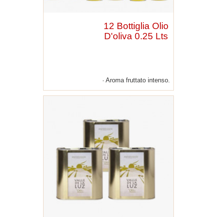
12 Bottiglia Olio
D'oliva 0.25 Lts
Aroma fruttato intenso.