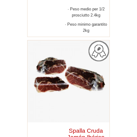
Peso medio per 1/2
prosciutto 2.4kg
Peso minimo garantito
2kg
Spalla Cruda