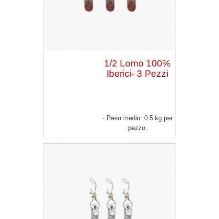
1/2 Lomo 100%
Iberici- 3 Pezzi
Peso medio: 0.5 kg per
pezzo.