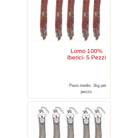
Lomo 100%
Iberici- 5 Pezzi
Peso medio: 1kg per
pezzo.