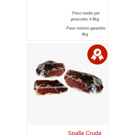
Peso medio per
prosciutto 4.8kg
Peso minimo garantito
4kg
Spalla Cruda