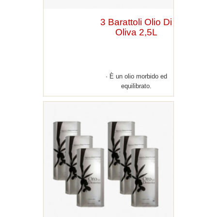
3 Barattoli Olio Di
Oliva 2,5L
È un olio morbido ed
equilibrato.