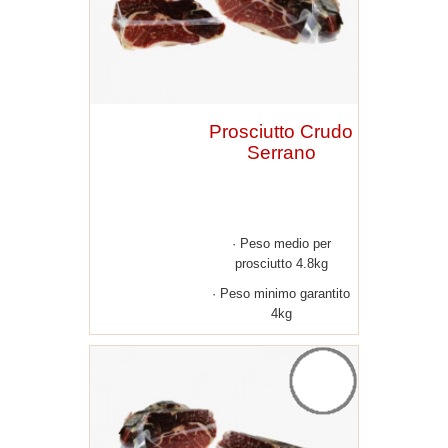
Prosciutto Crudo
Serrano
Peso medio per
prosciutto 4.8kg
Peso minimo garantito
4kg