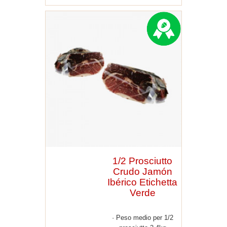
1/2 Prosciutto
Crudo Jamón
Ibérico Etichetta
Verde
Peso medio per 1/2