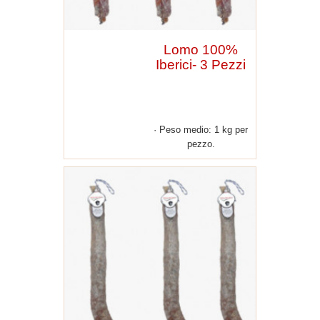
Lomo 100%
Iberici- 3 Pezzi
Peso medio: 1 kg per
pezzo.