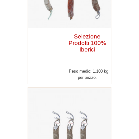
Selezione
Prodotti 100%
Iberici
Peso medio: 1.100 kg
per pezzo.