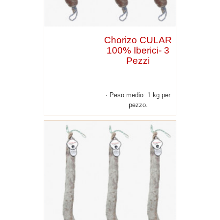
Chorizo CULAR
100% Iberici- 3
Pezzi
Peso medio: 1 kg per
pezzo.