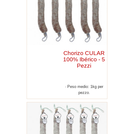
Chorizo CULAR
100% Ibérico - 5
Pezzi
Peso medio: 1kg per
pezzo.