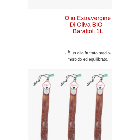
Olio Extravergine
Di Oliva BIO -
Barattoli 1L
È un olio fruttato medio-
morbido ed equilibrato.