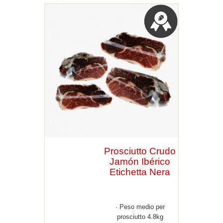
Prosciutto Crudo
Jamón Ibérico
Etichetta Nera
Peso medio per
prosciutto 4.8kg