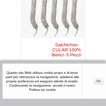
Salchichón
CULAR 100%
Iberici- 5 Pezzi
Peso medio: 1kg per
Questo sito Web utilizza cookie propri e di terze
pezzo.
parti per ottimizzare la navigazione, adattarsi alle
Ok
proprie preferenze ed eseguire attività di analisi.
Continuando la navigazione, accetti il nostro
Politica sui cookie