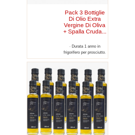
Pack 3 Bottiglie
Di Olio Extra
Vergine Di Oliva
+ Spalla Cruda...
Durata 1 anno in
frigorifero per prosciutto.