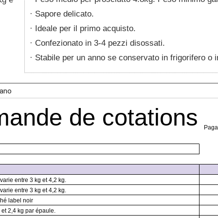
Sapore delicato.
Ideale per il primo acquisto.
Confezionato in 3-4 pezzi disossati.
Stabile per un anno se conservato in frigorifero o 