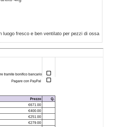
in luogo fresco e ben ventilato per pezzi di ossa