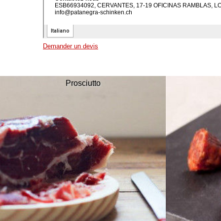
Demander un devis
Prosciutto