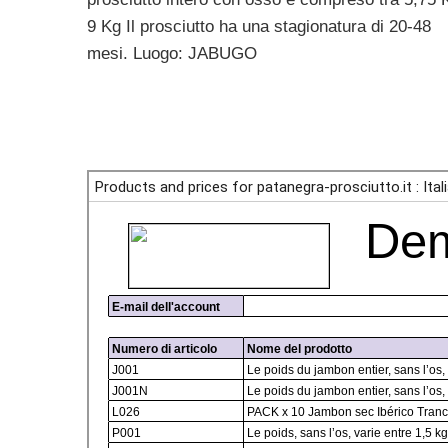
9 Kg Il prosciutto ha una stagionatura di 20-48
mesi. Luogo: JABUGO