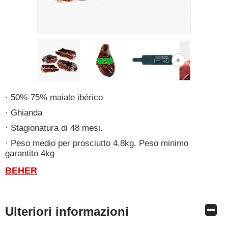
50%-75% maiale ibérico
Ghianda
Stagionatura di 48 mesi.
Peso medio per prosciutto 4.8kg. Peso minimo
garantito 4kg
BEHER
Ulteriori informazioni