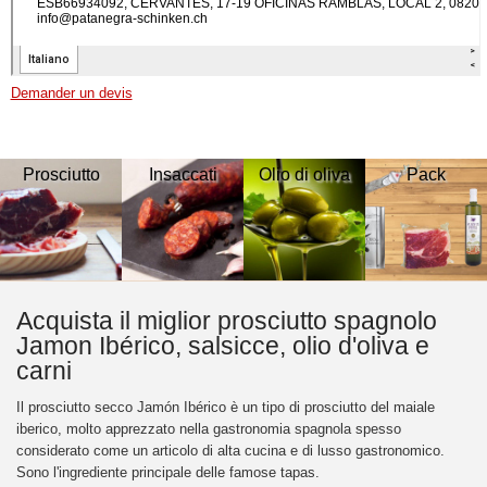
Demander un devis
Prosciutto
Insaccati
Olio di oliva
Pack
Acquista il miglior prosciutto spagnolo
Jamon Ibérico, salsicce, olio d'oliva e
carni
Il prosciutto secco Jamón Ibérico è un tipo di prosciutto del maiale
iberico, molto apprezzato nella gastronomia spagnola spesso
considerato come un articolo di alta cucina e di lusso gastronomico.
Sono l'ingrediente principale delle famose tapas.