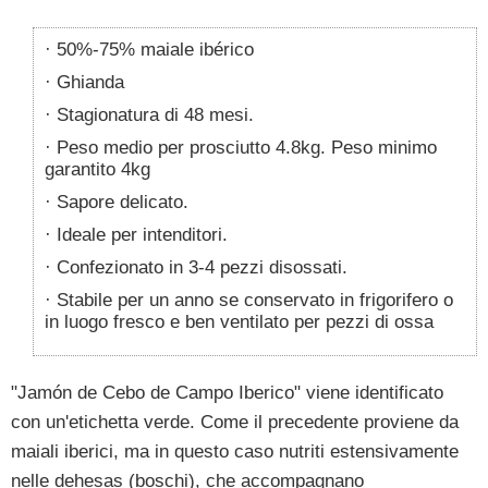
50%-75% maiale ibérico
Ghianda
Stagionatura di 48 mesi.
Peso medio per prosciutto 4.8kg. Peso minimo
garantito 4kg
Sapore delicato.
Ideale per intenditori.
Confezionato in 3-4 pezzi disossati.
Stabile per un anno se conservato in frigorifero o
in luogo fresco e ben ventilato per pezzi di ossa
"Jamón de Cebo de Campo Iberico" viene identificato
con un'etichetta verde. Come il precedente proviene da
maiali iberici, ma in questo caso nutriti estensivamente
nelle dehesas (boschi), che accompagnano