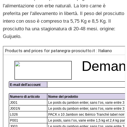
l'alimentazione con erbe naturali. La loro carne è
preferita per l'allevamento in libertà. Il peso del prosciutto
intero con osso è compreso tra 5,75 Kg e 8,5 Kg. Il
prosciutto ha una stagionatura di 20-48 mesi. origine:
Guijuelo.