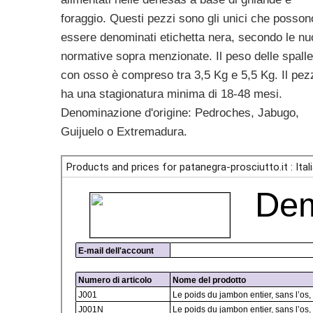
foraggio. Questi pezzi sono gli unici che posson
essere denominati etichetta nera, secondo le n
normative sopra menzionate. Il peso delle spalle
con osso è compreso tra 3,5 Kg e 5,5 Kg. Il pez
ha una stagionatura minima di 18-48 mesi.
Denominazione d'origine: Pedroches, Jabugo,
Guijuelo o Extremadura.