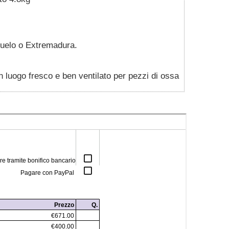
juelo o Extremadura.
in luogo fresco e ben ventilato per pezzi di ossa