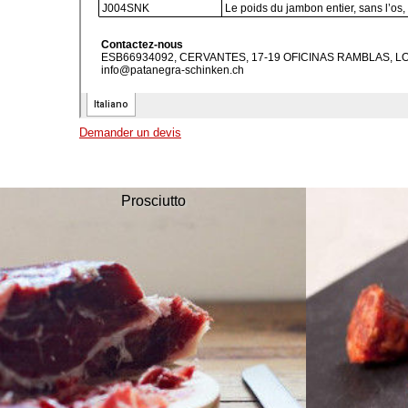
Demander un devis
Prosciutto